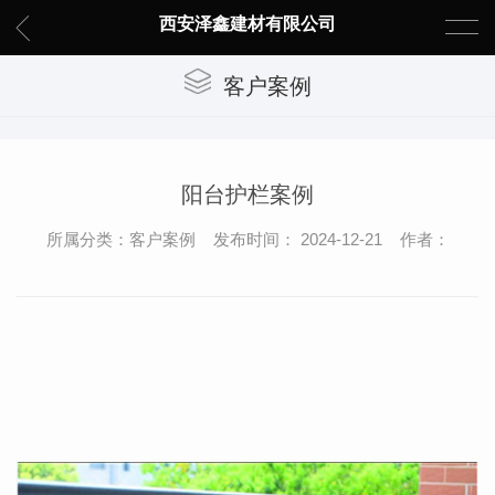
西安泽鑫建材有限公司
客户案例
阳台护栏案例
所属分类：客户案例 发布时间： 2024-12-21 作者：